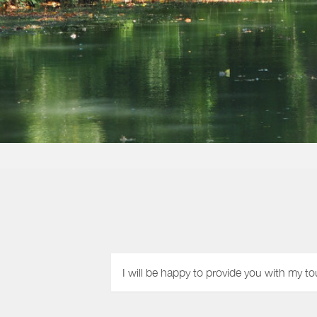
I will be happy to provide you with my to