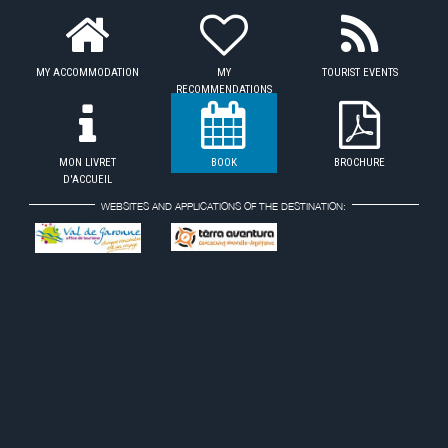
MY ACCOMMODATION
MY
TOURIST EVENTS
RECOMMENDATIONS
MON LIVRET
BOOK
BROCHURE
D'ACCUEIL
WEBSITES AND APPLICATIONS OF THE DESTINATION: