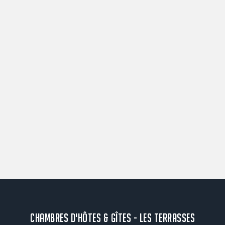
CHAMBRES D'HÔTES & GÎTES - LES TERRASSES