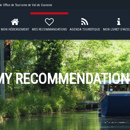
 de
Office de Tourisme de Val de Garonne
MON HÉBERGEMENT
MES RECOMMANDATIONS
AGENDA TOURISTIQUE
MON LIVRET D'ACCU
MY RECOMMENDATION