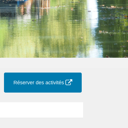
Réserver des activités