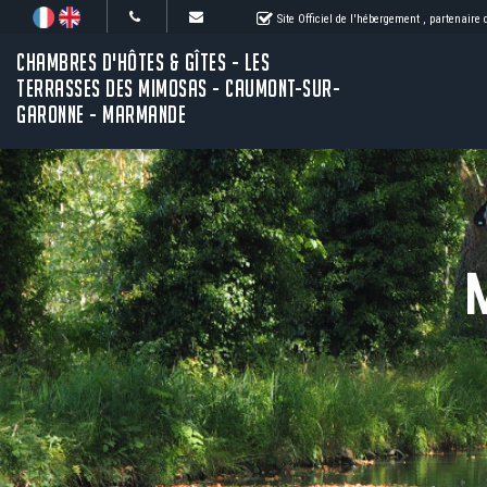
Site Officiel de l'hébergement
, partenaire
CHAMBRES D'HÔTES & GÎTES - LES
TERRASSES DES MIMOSAS - CAUMONT-SUR-
GARONNE - MARMANDE